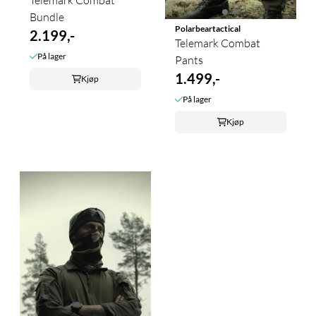
Bundle
Polarbeartactical
2.199,-
Telemark Combat
På lager
Pants
1.499,-
Kjøp
På lager
Kjøp